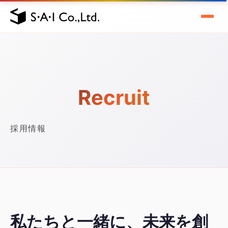
Recruit
採用情報
私たちと一緒に、未来を創