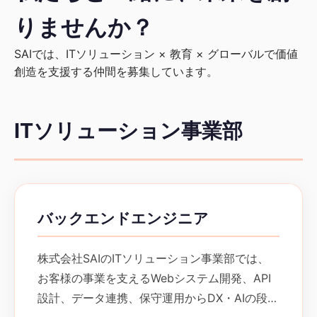
りませんか？
SAIでは、ITソリューション × 教育 × グローバルで価値
創造を支援する仲間を募集しています。
ITソリューション事業部
バックエンドエンジニア
株式会社SAIのITソリューション事業部では、
お客様の事業を支えるWebシステム開発、API
設計、データ連携、保守運用からDX・AIの段階