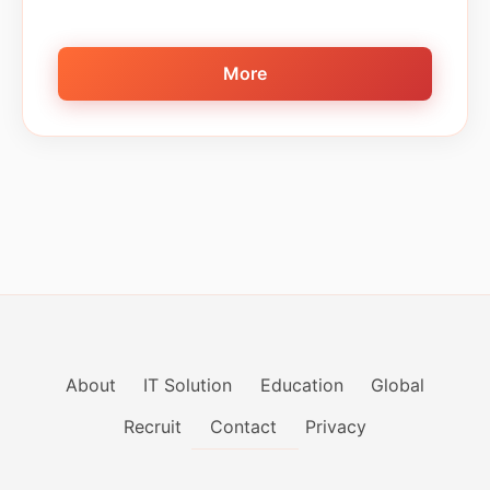
的導入まで、エンジニアが一気通貫で価値を届
ける文化があります。 ...
More
About
IT Solution
Education
Global
Recruit
Contact
Privacy