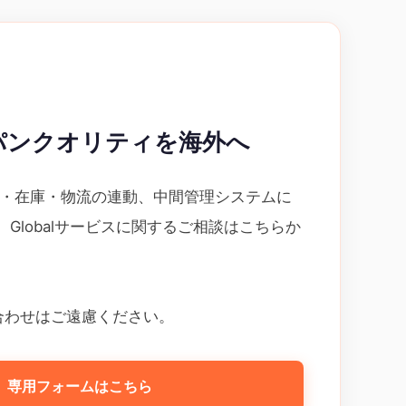
ジャパンクオリティを海外へ
計・在庫・物流の連動、中間管理システムに
Globalサービスに関するご相談はこちらか
。
合わせはご遠慮ください。
専用フォームはこちら