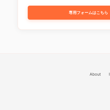
専用フォームはこちら
About