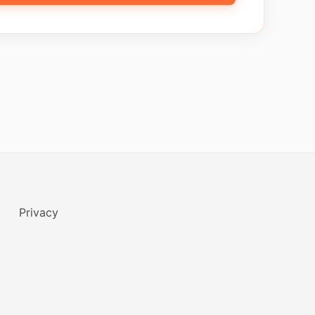
Privacy