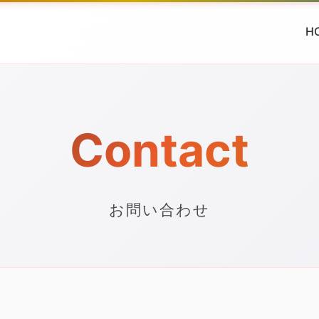
H
Contact
お問い合わせ