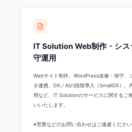
IT Solution Web制作
守運用
Webサイト制作、WordPress改修・保守
タ連携、DX／AIの段階導入（SmallDX）
用など、IT Solutionのサービスに関す
いいたします。
※営業などのお問い合わせはご遠慮ください